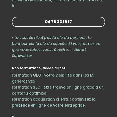
h
04 76 33 19 17
« Le succès n’est pas la clé du bonheur. Le
bonheur est la clé du succès. Si vous aimez ce
que vous faites, vous réussirez. » Albert
Schweitzer
Nos formations, accès direct
Formation GEO : votre visibilité dans les IA
génératives
Formation SEO : être trouvé en ligne grâce à un
contenu optimisé
Formation acquisition clients : optimisez la
présence en ligne de votre entreprise