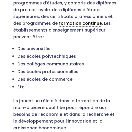
programmes d’études, y compris des diplômes
de premier cycle, des diplômes d’études
supérieures, des certificats professionnels et
des programmes de
formation continue
. Les
établissements d’enseignement supérieur
peuvent être :
Des universités
Des écoles polytechniques
Des collèges communautaires
Des écoles professionnelles
Des écoles de commerce
Etc.
Ils jouent un rôle clé dans la formation de la
main-d’œuvre qualifiée pour répondre aux
besoins de l’économie et dans la recherche et
le développement pour l’innovation et la
croissance économique.