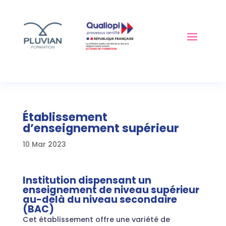
Établissement
d’enseignement supérieur
10 Mar 2023
Institution dispensant un
enseignement de niveau supérieur
au-delà du niveau secondaire
(BAC)
Cet établissement offre une variété de