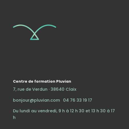
Centre de formation Pluvian
7, rue de Verdun · 38640 Claix
bonjour@pluvian.com
·
04 76 33 19 17
Du lundi au vendredi, 9 h à 12 h 30 et 13 h 30 à 17
h