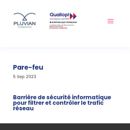
Pare-feu
5 Sep 2023
Barrière de sécurité informatique
pour filtrer et contrôler le trafic
réseau