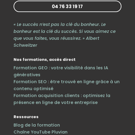
04 76 33 19 17
« Le succès n’est pas la clé du bonheur. Le
bonheur est la clé du succès. Si vous aimez ce
que vous faites, vous réussirez. » Albert
Schweitzer
Nos formations, accès direct
Formation GEO : votre visibilité dans les IA
génératives
Formation SEO : être trouvé en ligne grâce à un
contenu optimisé
Formation acquisition clients : optimisez la
présence en ligne de votre entreprise
Ressources
Blog de la formation
Chaîne YouTube Pluvian