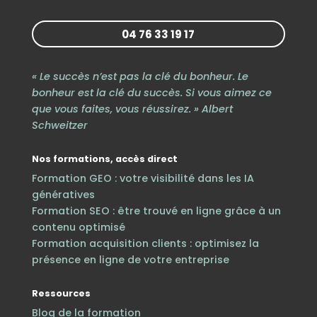
04 76 33 19 17
« Le succès n’est pas la clé du bonheur. Le
bonheur est la clé du succès. Si vous aimez ce
que vous faites, vous réussirez. » Albert
Schweitzer
Nos formations, accès direct
Formation GEO : votre visibilité dans les IA
génératives
Formation SEO : être trouvé en ligne grâce à un
contenu optimisé
Formation acquisition clients : optimisez la
présence en ligne de votre entreprise
Ressources
Blog de la formation