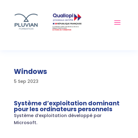
Windows
5 Sep 2023
Système d’exploitation dominant
pour les ordinateurs personnels
Système d’exploitation développé par
Microsoft.