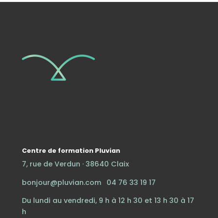
Centre de formation Pluvian
7, rue de Verdun · 38640 Claix
bonjour@pluvian.com
·
04 76 33 19 17
Du lundi au vendredi, 9 h à 12 h 30 et 13 h 30 à 17
h