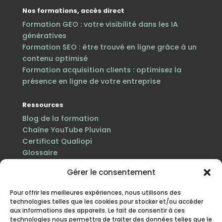
Nos formations, accès direct
Formation GEO : votre visibilité dans les IA
génératives
Formation SEO : être trouvé en ligne grâce à un
contenu optimisé
Formation acquisition clients : optimisez la
présence en ligne de votre entreprise
Ressources
Blog de la formation
Chaîne YouTube Pluvian
Certificat Qualiopi
Glossaire
Gérer le consentement
Pour offrir les meilleures expériences, nous utilisons des
technologies telles que les cookies pour stocker et/ou accéder
aux informations des appareils. Le fait de consentir à ces
technologies nous permettra de traiter des données telles que le