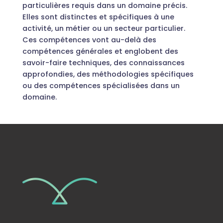
particulières requis dans un domaine précis.
Elles sont distinctes et spécifiques à une
activité, un métier ou un secteur particulier.
Ces compétences vont au-delà des
compétences générales et englobent des
savoir-faire techniques, des connaissances
approfondies, des méthodologies spécifiques
ou des compétences spécialisées dans un
domaine.