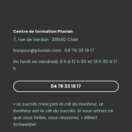
Centre de formation Pluvian
7, rue de Verdun · 38640 Claix
bonjour@pluvian.com
·
04 76 33 19 17
Du lundi au vendredi, 9 h à 12 h 30 et 13 h 30 à 17
h
04 76 33 19 17
« Le succès n’est pas la clé du bonheur. Le
bonheur est la clé du succès. Si vous aimez ce
que vous faites, vous réussirez. » Albert
Schweitzer