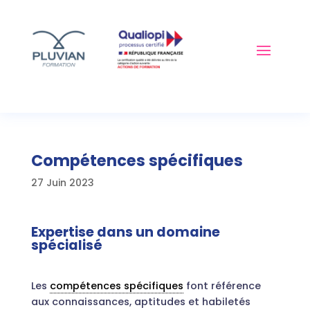
Compétences spécifiques
27 Juin 2023
Expertise dans un domaine
spécialisé
Les
compétences spécifiques
font référence
aux connaissances, aptitudes et habiletés