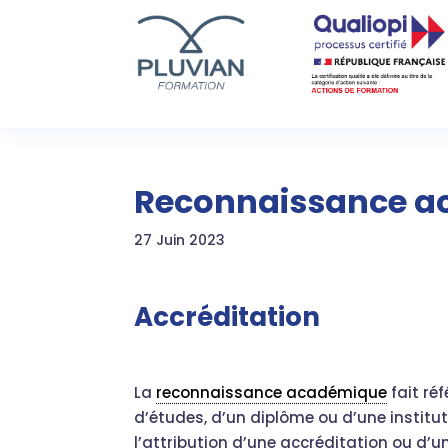
Reconnaissance 
27 Juin 2023
Accréditation
La
reconnaissance académique
fait ré
d’études, d’un diplôme ou d’une institu
l’attribution d’une accréditation ou d’un