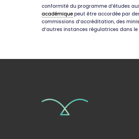
conformité du programme d’études aux
académique
peut être accordée par de
commissions d’accréditation, des minis
d’autres instances régulatrices dans le