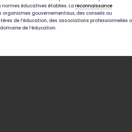
 normes éducatives établies. La
reconnaissance
s organismes gouvernementaux, des conseils ou
tères de l’éducation, des associations professionnelles 
 domaine de l’éducation.