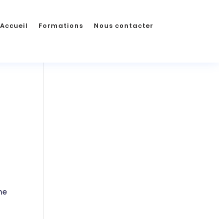
Accueil
Formations
Nous contacter
me