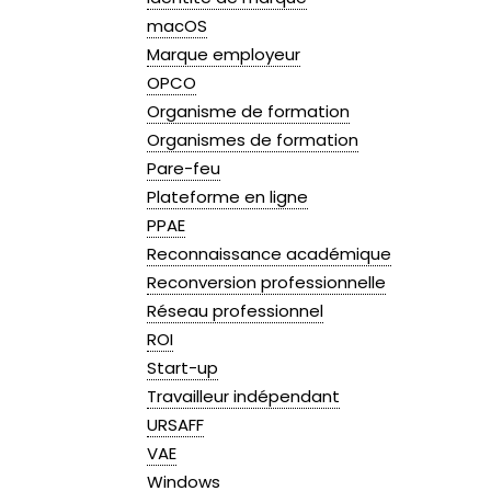
macOS
Marque employeur
OPCO
Organisme de formation
Organismes de formation
Pare-feu
Plateforme en ligne
PPAE
Reconnaissance académique
Reconversion professionnelle
Réseau professionnel
ROI
Start-up
Travailleur indépendant
URSAFF
VAE
Windows