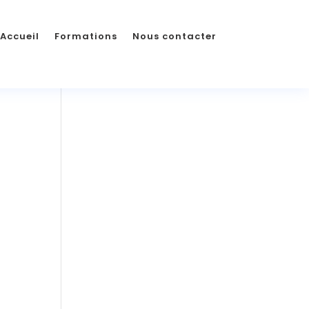
Accueil
Formations
Nous contacter