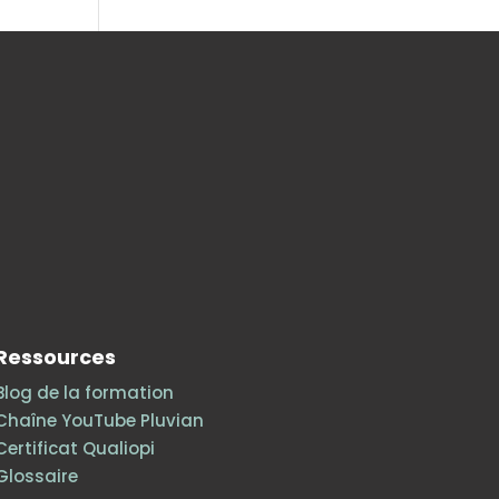
Ressources
Blog de la formation
Chaîne YouTube Pluvian
Certificat Qualiopi
Glossaire