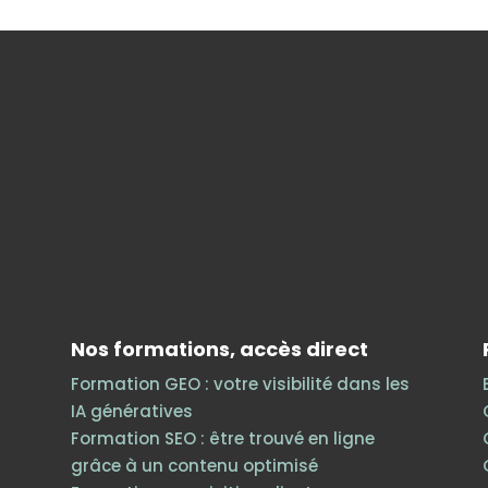
Nos formations, accès direct
Formation GEO : votre visibilité dans les
IA génératives
Formation SEO : être trouvé en ligne
grâce à un contenu optimisé
h