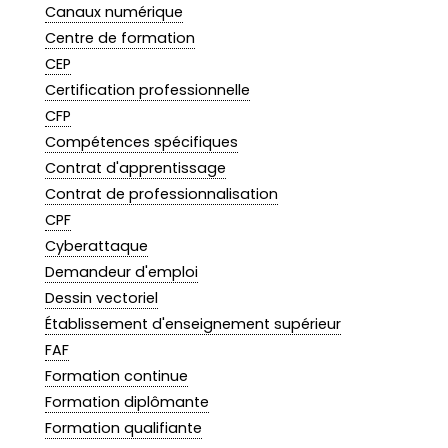
Canaux numérique
Centre de formation
CEP
Certification professionnelle
CFP
Compétences spécifiques
Contrat d'apprentissage
Contrat de professionnalisation
CPF
Cyberattaque
Demandeur d'emploi
Dessin vectoriel
Établissement d'enseignement supérieur
FAF
Formation continue
Formation diplômante
Formation qualifiante