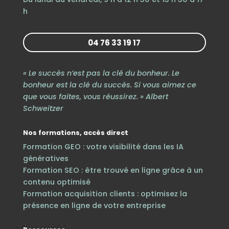
h
04 76 33 19 17
« Le succès n’est pas la clé du bonheur. Le
bonheur est la clé du succès. Si vous aimez ce
que vous faites, vous réussirez. » Albert
Schweitzer
Nos formations, accès direct
Formation GEO : votre visibilité dans les IA
génératives
Formation SEO : être trouvé en ligne grâce à un
contenu optimisé
Formation acquisition clients : optimisez la
présence en ligne de votre entreprise