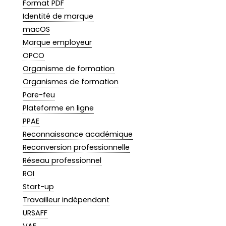
Format PDF
Identité de marque
macOS
Marque employeur
OPCO
Organisme de formation
Organismes de formation
Pare-feu
Plateforme en ligne
PPAE
Reconnaissance académique
Reconversion professionnelle
Réseau professionnel
ROI
Start-up
Travailleur indépendant
URSAFF