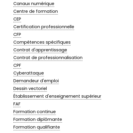
Canaux numérique
Centre de formation
CEP
Certification professionnelle
CFP
Compétences spécifiques
Contrat d'apprentissage
Contrat de professionnalisation
CPF
Cyberattaque
Demandeur d'emploi
Dessin vectoriel
Établissement d'enseignement supérieur
FAF
Formation continue
Formation diplômante
Formation qualifiante