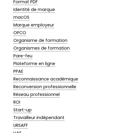
Format PDF
Identité de marque
macOS
Marque employeur
OPCO
Organisme de formation
Organismes de formation
Pare-feu
Plateforme en ligne
PPAE
Reconnaissance académique
Reconversion professionnelle
Réseau professionnel
ROI
Start-up
Travailleur indépendant
URSAFF