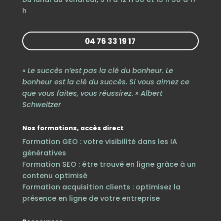
h
04 76 33 19 17
« Le succès n’est pas la clé du bonheur. Le
bonheur est la clé du succès. Si vous aimez ce
que vous faites, vous réussirez. » Albert
Schweitzer
Nos formations, accès direct
Formation GEO : votre visibilité dans les IA
génératives
Formation SEO : être trouvé en ligne grâce à un
contenu optimisé
Formation acquisition clients : optimisez la
présence en ligne de votre entreprise