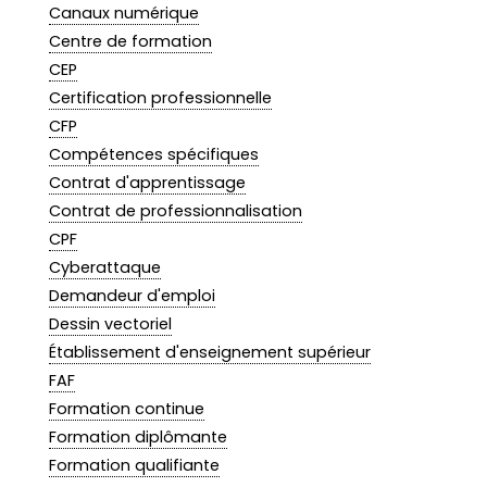
Canaux numérique
Centre de formation
CEP
Certification professionnelle
CFP
Compétences spécifiques
Contrat d'apprentissage
Contrat de professionnalisation
CPF
Cyberattaque
Demandeur d'emploi
Dessin vectoriel
Établissement d'enseignement supérieur
FAF
Formation continue
Formation diplômante
Formation qualifiante