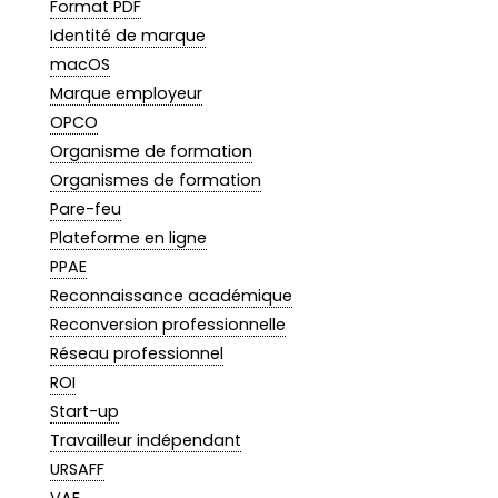
Format PDF
Identité de marque
macOS
Marque employeur
OPCO
Organisme de formation
Organismes de formation
Pare-feu
Plateforme en ligne
PPAE
Reconnaissance académique
Reconversion professionnelle
Réseau professionnel
ROI
Start-up
Travailleur indépendant
URSAFF