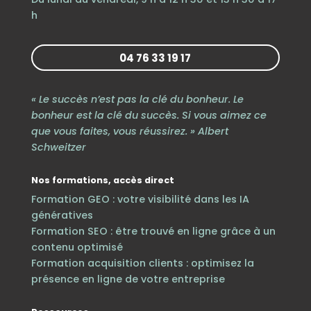
h
04 76 33 19 17
« Le succès n’est pas la clé du bonheur. Le
bonheur est la clé du succès. Si vous aimez ce
que vous faites, vous réussirez. » Albert
Schweitzer
Nos formations, accès direct
Formation GEO : votre visibilité dans les IA
génératives
Formation SEO : être trouvé en ligne grâce à un
contenu optimisé
Formation acquisition clients : optimisez la
présence en ligne de votre entreprise