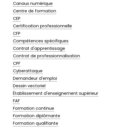
Canaux numérique
Centre de formation
CEP
Certification professionnelle
CFP
Compétences spécifiques
Contrat d'apprentissage
Contrat de professionnalisation
CPF
Cyberattaque
Demandeur d'emploi
Dessin vectoriel
Établissement d'enseignement supérieur
FAF
Formation continue
Formation diplômante
Formation qualifiante