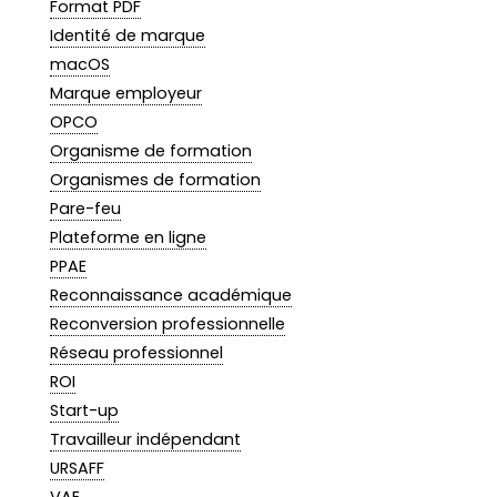
Format PDF
Identité de marque
macOS
Marque employeur
OPCO
Organisme de formation
Organismes de formation
Pare-feu
Plateforme en ligne
PPAE
Reconnaissance académique
Reconversion professionnelle
Réseau professionnel
ROI
Start-up
Travailleur indépendant
URSAFF