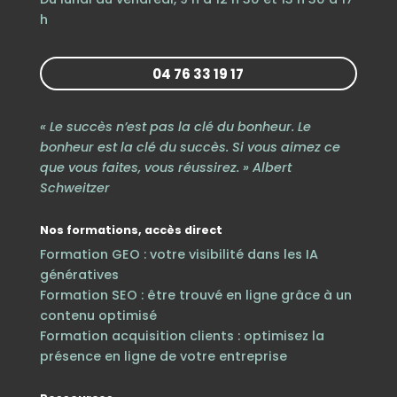
h
04 76 33 19 17
« Le succès n’est pas la clé du bonheur. Le
bonheur est la clé du succès. Si vous aimez ce
que vous faites, vous réussirez. » Albert
Schweitzer
Nos formations, accès direct
Formation GEO : votre visibilité dans les IA
génératives
Formation SEO : être trouvé en ligne grâce à un
contenu optimisé
Formation acquisition clients : optimisez la
présence en ligne de votre entreprise