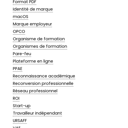
Format PDF
Identité de marque
macOS
Marque employeur
OPCO
Organisme de formation
Organismes de formation
Pare-feu
Plateforme en ligne
PPAE
Reconnaissance académique
Reconversion professionnelle
Réseau professionnel
ROI
Start-up
Travailleur indépendant
URSAFF