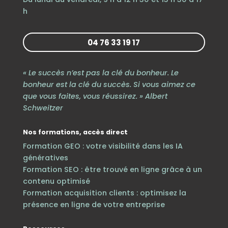
h
04 76 33 19 17
« Le succès n’est pas la clé du bonheur. Le
bonheur est la clé du succès. Si vous aimez ce
que vous faites, vous réussirez. » Albert
Schweitzer
Nos formations, accès direct
Formation GEO : votre visibilité dans les IA
génératives
Formation SEO : être trouvé en ligne grâce à un
contenu optimisé
Formation acquisition clients : optimisez la
présence en ligne de votre entreprise