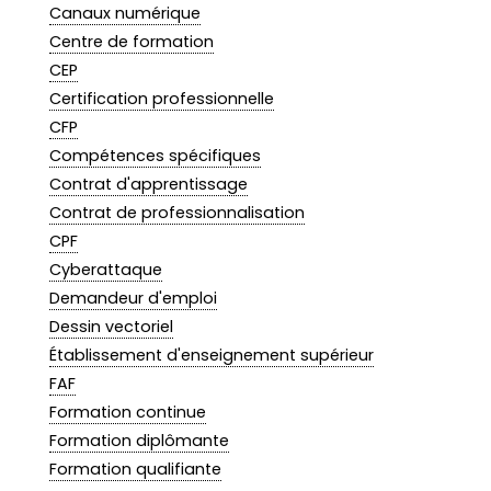
Canaux numérique
Centre de formation
CEP
Certification professionnelle
CFP
Compétences spécifiques
Contrat d'apprentissage
Contrat de professionnalisation
CPF
Cyberattaque
Demandeur d'emploi
Dessin vectoriel
Établissement d'enseignement supérieur
FAF
Formation continue
Formation diplômante
Formation qualifiante