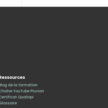
Ressources
Blog de la formation
Chaîne YouTube Pluvian
Certificat Qualiopi
Glossaire