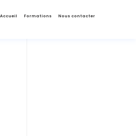
Accueil
Formations
Nous contacter