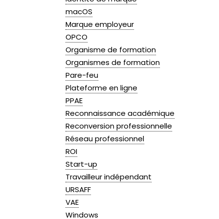
macOS
Marque employeur
OPCO
Organisme de formation
Organismes de formation
Pare-feu
Plateforme en ligne
PPAE
Reconnaissance académique
Reconversion professionnelle
Réseau professionnel
ROI
Start-up
Travailleur indépendant
URSAFF
VAE
Windows