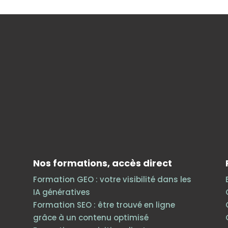
Nos formations, accès direct
Formation GEO : votre visibilité dans les
IA génératives
Formation SEO : être trouvé en ligne
grâce à un contenu optimisé
h